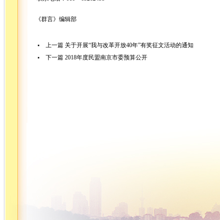
《群言》编辑部
上一篇
关于开展“我与改革开放40年”有奖征文活动的通知
下一篇
2018年度民盟南京市委预算公开