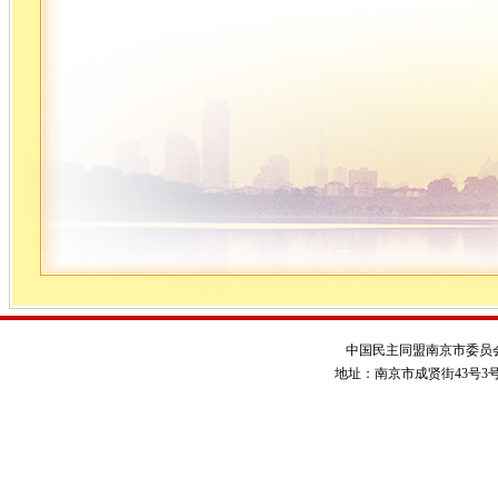
中国民主同盟南京市委员
地址：南京市成贤街43号3号楼 电话