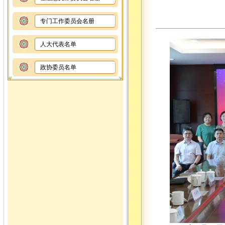
专门工作委员会名册
人大代表名单
政协委员名单