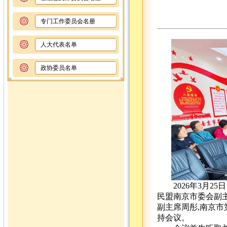
专门工作委员会名册
人大代表名单
政协委员名单
2026年3月2
民盟南京市委会副
副主席周彤,南京
持会议。