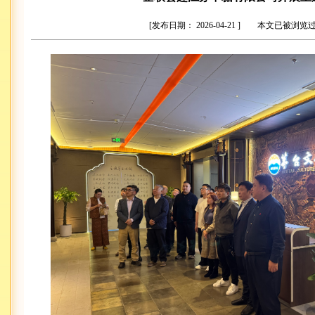
[发布日期： 2026-04-21 ] 本文已被浏览