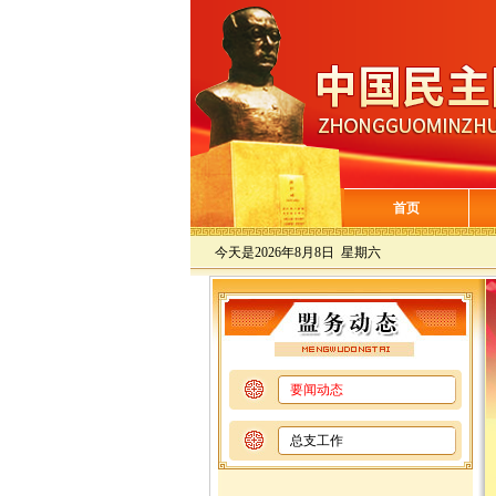
首页
今天是
2026年8月8日 星期六
要闻动态
总支工作