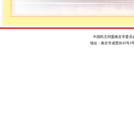
中国民主同盟南京市委员
地址：南京市成贤街43号3号楼 电话