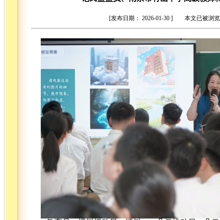
[发布日期： 2026-01-30 ] 本文已被浏