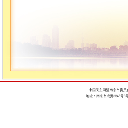
中国民主同盟南京市委员
地址：南京市成贤街43号3号楼 电话