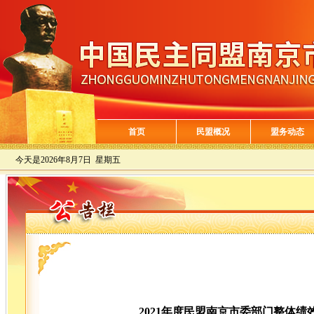
首页
民盟概况
盟务动态
今天是
2026年8月7日 星期五
2021年度民盟南京市委部门整体绩