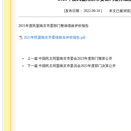
[发布日期： 2022-09-16 ] 本文已被浏
2021年度民盟南京市委部门整体绩效评价报告
2021年民盟南京市委绩效自评价报告.pdf
上一篇
中国民主同盟南京市委会2023年度部门预算公开
下一篇
中国民主同盟南京市委员会2021年度部门决算公开