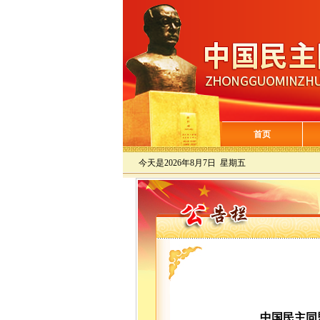
首页
今天是
2026年8月7日 星期五
中国民主同