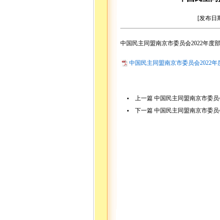
[发布日期
中国民主同盟南京市委员会2022年度
中国民主同盟南京市委员会2022年度
上一篇
中国民主同盟南京市委员会
下一篇
中国民主同盟南京市委员会