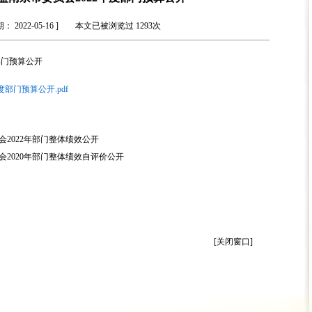
： 2022-05-16 ] 本文已被浏览过
1293
次
部门预算公开
部门预算公开.pdf
2022年部门整体绩效公开
2020年部门整体绩效自评价公开
[关闭窗口]