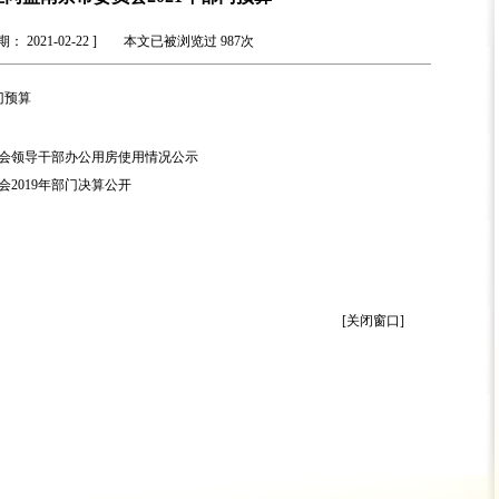
期： 2021-02-22 ] 本文已被浏览过
987
次
门预算
会领导干部办公用房使用情况公示
2019年部门决算公开
[关闭窗口]