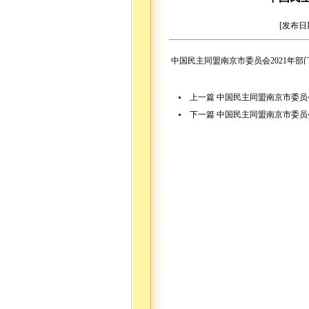
[发布日
中国民主同盟南京市委员会2021年部
上一篇
中国民主同盟南京市委员
下一篇
中国民主同盟南京市委员会