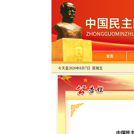
首页
今天是
2026年8月7日 星期五
中国民主