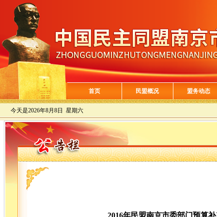
首页
民盟概况
盟务动态
今天是
2026年8月8日 星期六
2016年民盟南京市委部门预算