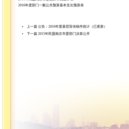
2016年度部门一般公共预算基本支出预算表
上一篇
公告：2016年度基层宣传稿件统计（已更新）
下一篇
2015年民盟南京市委部门决算公开