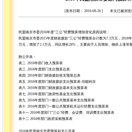
[发布日期： 2016-09-26 ] 本文已被浏
民盟南京市委2016年度“三公”经费预算增加变化原因说明：
民盟南京市委2015年度财政拨款“三公”经费预算合计数为7.3万元，2016
万元，增加了2.1万元，同比增长28% ，主要由于人员增加、物价上涨等
附公开表：
表二 2016年部门收入预算表
表三 2016年度部门支出预算总表
表四 2016年部门财政拨款收支预算总表
表五 2016年度部门财政拨款支出预算表-功能科目
表六 2016年度部门财政拨款基本支出预算表
表七 2016年度部门政府性基金支出预算表
表九 2016年度部门一般公共预算基本支出预算表
表十 2016年度部门一般公共预算机关运行经费支出预算表
表十一 2016年度部门“三公”经费、会议费、培训费支出预算表
表十二 2016年部门政府采购预算表
2016年民盟南京市委预算补充公开表