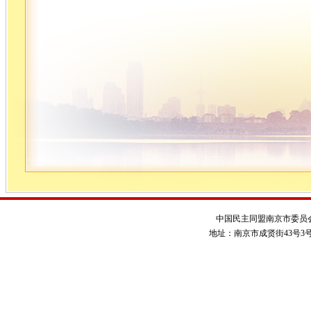
中国民主同盟南京市委员
地址：南京市成贤街43号3号楼 电话