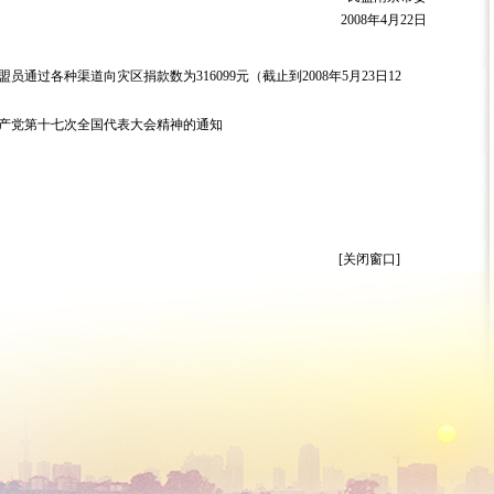
2008年4月22日
通过各种渠道向灾区捐款数为316099元（截止到2008年5月23日12
产党第十七次全国代表大会精神的通知
[关闭窗口]