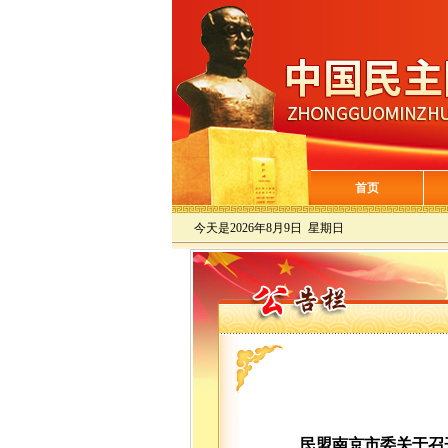
首页
今天是
2026年8月9日 星期日
民盟南京市委关于召