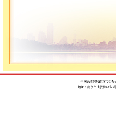
中国民主同盟南京市委员
地址：南京市成贤街43号3号楼 电话