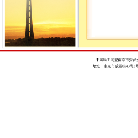
中国民主同盟南京市委员
地址：南京市成贤街43号3号楼 电话